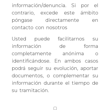
información/denuncia. Si por el
contrario, excede este ámbito
póngase directamente en
contacto con nosotros
Usted puede facilitarnos su
información de forma
completamente anónima o
identificándose. En ambos casos
podrá seguir su evolución, aportar
documentos, o complementar su
información durante el tiempo de
su tramitación.