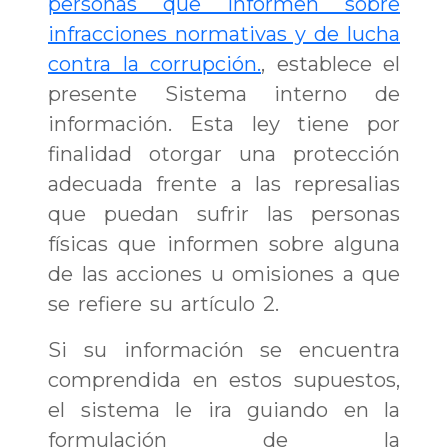
personas que informen sobre
infracciones normativas y de lucha
contra la corrupción.
, establece el
presente Sistema interno de
información. Esta ley tiene por
finalidad otorgar una protección
adecuada frente a las represalias
que puedan sufrir las personas
físicas que informen sobre alguna
de las acciones u omisiones a que
se refiere su artículo 2.
Si su información se encuentra
comprendida en estos supuestos,
el sistema le ira guiando en la
formulación de la