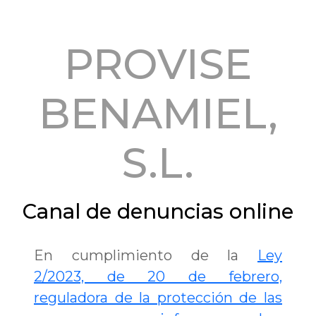
PROVISE
BENAMIEL,
S.L.
Canal de denuncias online
En cumplimiento de la
Ley
2/2023, de 20 de febrero,
reguladora de la protección de las